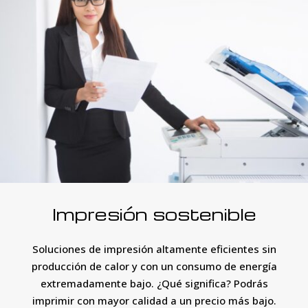
Impresión sostenible
Soluciones de impresión altamente eficientes sin
producción de calor y con un consumo de energía
extremadamente bajo. ¿Qué significa? Podrás
imprimir con mayor calidad a un precio más bajo.