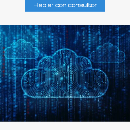
Hablar con consultor