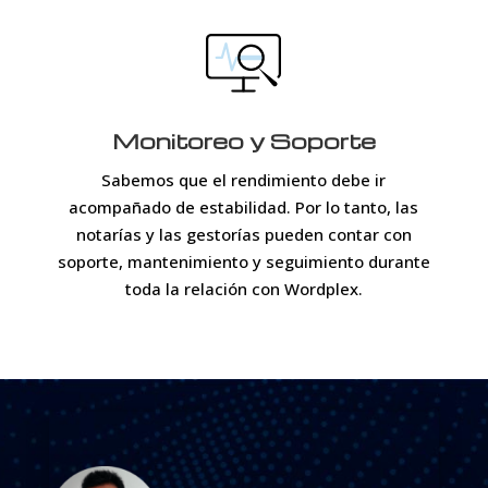
Monitoreo y Soporte
Sabemos que el rendimiento debe ir
acompañado de estabilidad. Por lo tanto, las
notarías y las gestorías pueden contar con
soporte, mantenimiento y seguimiento durante
toda la relación con Wordplex.