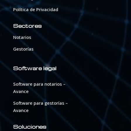
Política de Privacidad
Sectores
Notarios
Gestorías
Software legal
Software para notarios –
Avance
Software para gestorías –
Avance
Soluciones