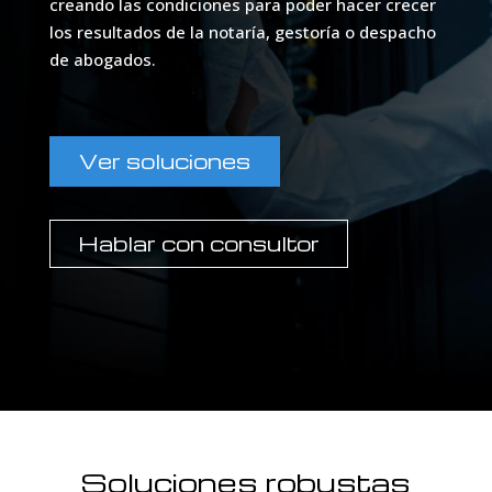
creando las condiciones para poder hacer crecer
los resultados de la notaría, gestoría o despacho
de abogados.
Ver soluciones
Hablar con consultor
Soluciones robustas