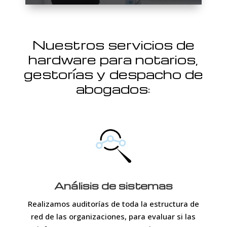
Nuestros servicios de
hardware para notarios,
gestorías y despacho de
abogados:
Análisis de sistemas
Realizamos auditorías de toda la estructura de
red de las organizaciones, para evaluar si las