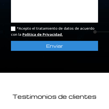
*Acepto el tratamiento de datos de acuerdo
con la
Política de Privacidad.
Enviar
Testimonios de clientes