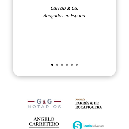
Carrau & Co.
Abogados en España