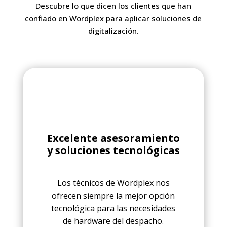
Descubre lo que dicen los clientes que han
confiado en Wordplex para aplicar soluciones de
digitalización.
Excelente asesoramiento
y soluciones tecnológicas
Los técnicos de Wordplex nos
ofrecen siempre la mejor opción
tecnológica para las necesidades
de hardware del despacho.