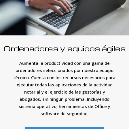
Ordenadores y equipos ágiles
Aumenta la productividad con una gama de
ordenadores seleccionados por nuestro equipo
técnico. Cuenta con los recursos necesarios para
ejecutar todas las aplicaciones de la actividad
notarial y el ejercicio de las gestorías y
abogados, sin ningún problema. Incluyendo
sistema operativo, herramientas de Office y
software de seguridad.