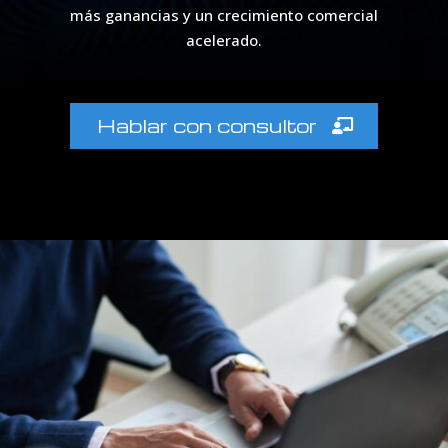
más ganancias y un crecimiento comercial
acelerado.
Hablar con consultor