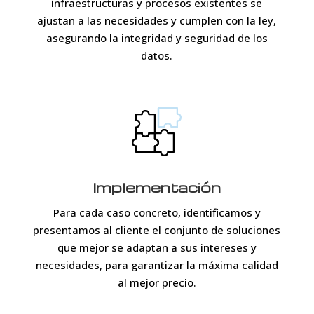
infraestructuras y procesos existentes se
ajustan a las necesidades y cumplen con la ley,
asegurando la integridad y seguridad de los
datos.
Implementación
Para cada caso concreto, identificamos y
presentamos al cliente el conjunto de soluciones
que mejor se adaptan a sus intereses y
necesidades, para garantizar la máxima calidad
al mejor precio.