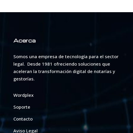
Acerca
Somos una empresa de tecnología para el sector
legal. Desde 1981 ofreciendo soluciones que
aceleran la transformación digital de notarías y
gestorías.
Wordplex
Soporte
Contacto
Aviso Legal