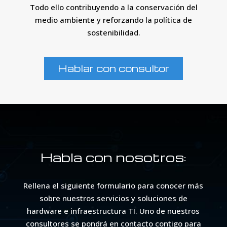
Todo ello contribuyendo a la conservación del
medio ambiente y reforzando la política de
sostenibilidad.
Hablar con consultor
Habla con nosotros:
Rellena el siguiente formulario para conocer más
sobre nuestros servicios y soluciones de
hardware e infraestructura TI. Uno de nuestros
consultores se pondrá en contacto contigo para