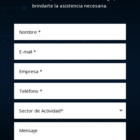
brindarte la asistencia necesaria.