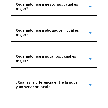
Ordenador para gestorías: ¿cuál es
mejor?
Ordenador para abogados: ¿cuál es
mejor?
Ordenador para notarios: ¿cuál es
mejor?
¿Cuál es la diferencia entre la nube
y un servidor local?