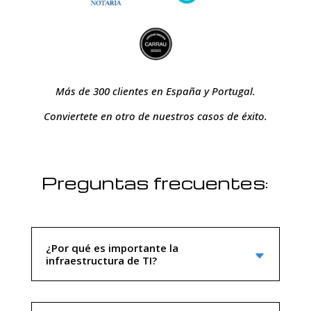
Más de 300 clientes en España y Portugal.
Conviertete en otro de nuestros casos de éxito.
Preguntas frecuentes:
¿Por qué es importante la
infraestructura de TI?