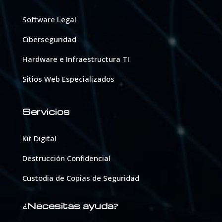
Software Legal
Ciberseguridad
Hardware e Infraestructura TI
Sitios Web Especializados
Servicios
Kit Digital
Destrucción Confidencial
Custodia de Copias de Seguridad
Necesitas ayuda
¿
?