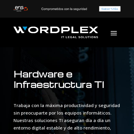
Hardware e
Infraestructura TI
Trabaja con la máxima productividad y seguridad
sin preocuparte por los equipos informáticos.
Nuestras soluciones TI aseguran día a día un
entorno digital estable y de alto rendimiento,