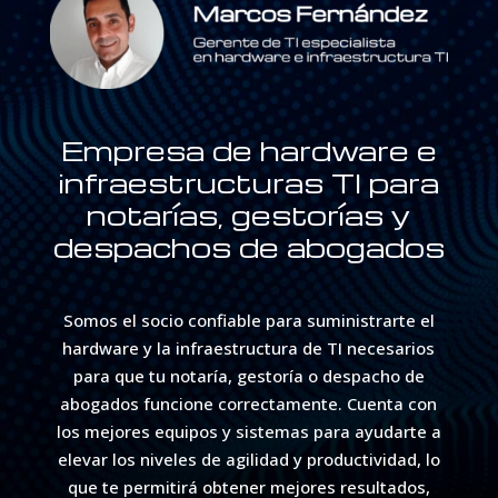
Empresa de hardware e
infraestructuras TI para
notarías, gestorías y
despachos de abogados
Somos el socio confiable para suministrarte el
hardware y la infraestructura de TI necesarios
para que tu notaría, gestoría o despacho de
abogados funcione correctamente. Cuenta con
los mejores equipos y sistemas para ayudarte a
elevar los niveles de agilidad y productividad, lo
que te permitirá obtener mejores resultados,