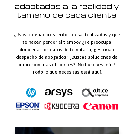
adaptadas a la realidad y
tamaño de cada cliente
¿Usas ordenadores lentos, desactualizados y que
te hacen perder el tiempo? ¿Te preocupa
almacenar los datos de tu notaría, gestoría o
despacho de abogados? ¿Buscas soluciones de
impresión más eficientes? ¡No busques más!
Todo lo que necesitas está aquí.