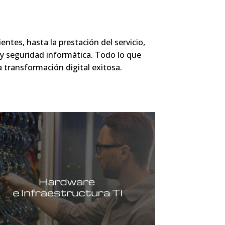
entes, hasta la prestación del servicio,
y seguridad informática. Todo lo que
 transformación digital exitosa.