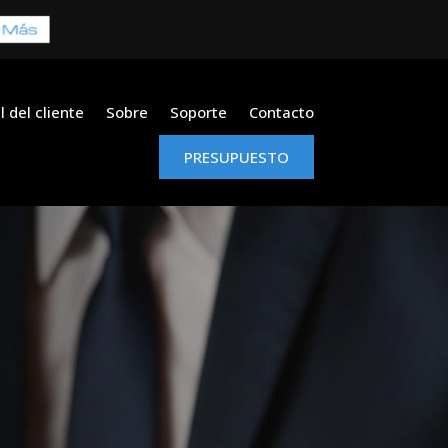
l del cliente
Sobre
Soporte
Contacto
PRESUPUESTO