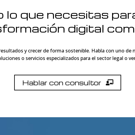
 lo que necesitas par
sformación digital com
 resultados y crecer de forma sostenible. Habla con uno de
uciones o servicios especializados para el sector legal o 
Hablar con consultor