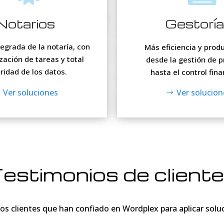
Notarios
Gestorí
egrada de la notaría, con
Más eficiencia y prod
ación de tareas y total
desde la gestión de 
ridad de los datos.
hasta el control fina
Ver soluciones
Ver solucion
estimonios de client
os clientes que han confiado en Wordplex para aplicar soluc