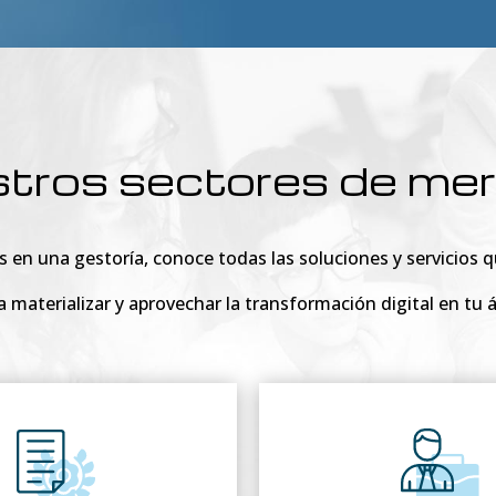
tros sectores de me
as en una gestoría, conoce todas las soluciones y servicios
 materializar y aprovechar la transformación digital en tu á