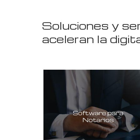
Soluciones y ser
aceleran la digit