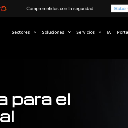
Sectores
Soluciones
Servicios
IA
Porta
 para el
al