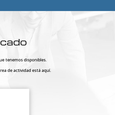
rcado
 que tenemos disponibles.
rea de actividad está aquí.