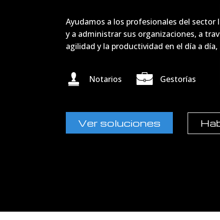
Ayudamos a los profesionales del sector le
y a administrar sus organizaciones, a tra
agilidad y la productividad en el día a dí
Notarios
Gestorías
Ver soluciones
Hab