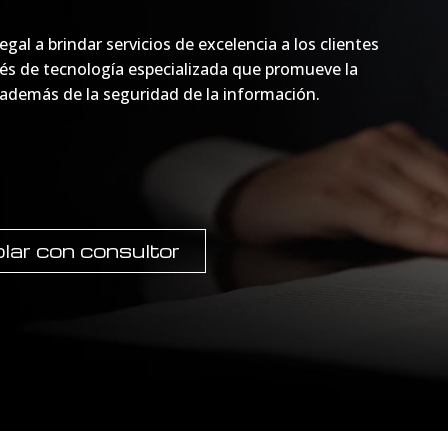
gal a brindar servicios de excelencia a los clientes
vés de tecnología especializada que promueve la
a, además de la seguridad de la información.
lar con consultor